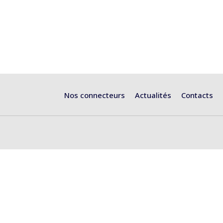
Nos connecteurs
Actualités
Contacts