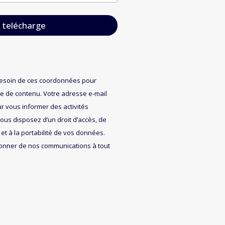
e telécharge
besoin de ces coordonnées pour
 de contenu. Votre adresse e-mail
r vous informer des activités
ous disposez d’un droit d’accès, de
 et à la portabilité de vos données.
nner de nos communications à tout