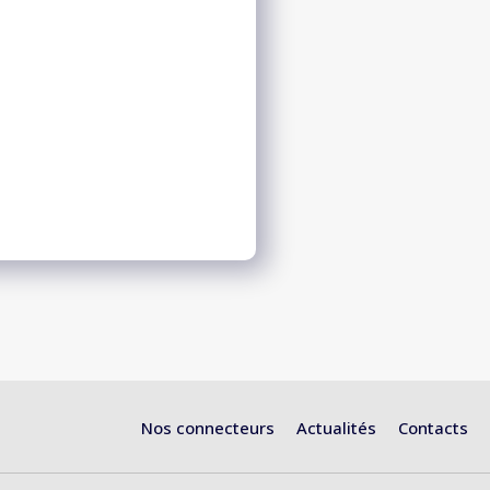
Nos connecteurs
Actualités
Contacts