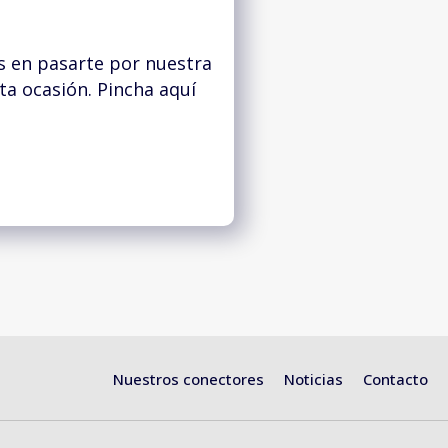
s en pasarte por nuestra
a ocasión. Pincha aquí
Nuestros conectores
Noticias
Contacto