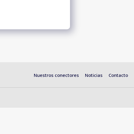
Nuestros conectores
Noticias
Contacto