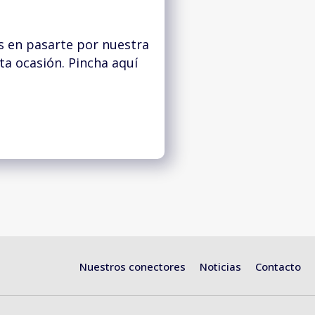
s en pasarte por nuestra
a ocasión. Pincha aquí
Nuestros conectores
Noticias
Contacto