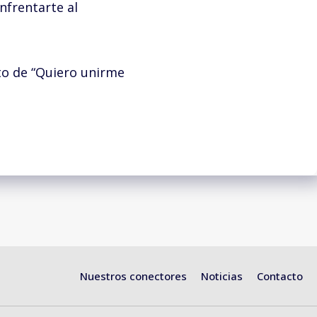
nfrentarte al
to de “Quiero unirme
Nuestros conectores
Noticias
Contacto