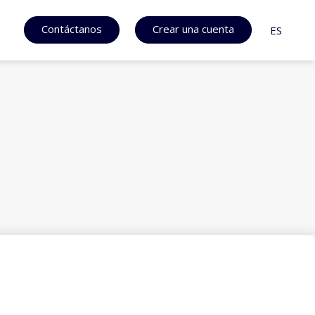
Contáctanos
Crear una cuenta
ES