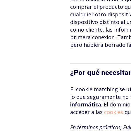
comprar el producto que
cualquier otro dispositi
dispositivo distinto al 
como cliente, las inform
primera conexión. Tambié
pero hubiera borrado la
¿Por qué necesita
El cookie matching se ut
lo que seguramente no 
informática
. El domini
acceder a las
cookies
qu
En términos prácticos, Eul