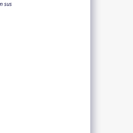
n sus