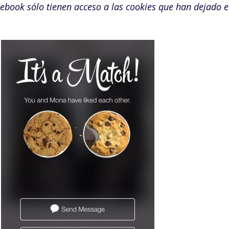
book sólo tienen acceso a las cookies que han dejado e