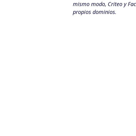
mismo modo, Criteo y Face
propios dominios.