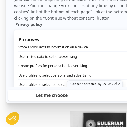
Unifiez l’ensemble de 