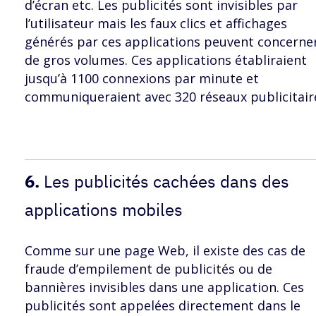
d’écran etc. Les publicités sont invisibles par
l’utilisateur mais les faux clics et affichages
générés par ces applications peuvent concerne
de gros volumes. Ces applications établiraient
jusqu’à 1100 connexions par minute et
communiqueraient avec 320 réseaux publicitair
6.
Les publicités cachées dans des
applications mobiles
Comme sur une page Web, il existe des cas de
fraude d’empilement de publicités ou de
bannières invisibles dans une application. Ces
publicités sont appelées directement dans le