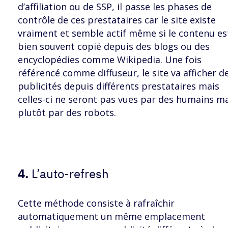
d’affiliation ou de SSP, il passe les phases de
contrôle de ces prestataires car le site existe
vraiment et semble actif même si le contenu es
bien souvent copié depuis des blogs ou des
encyclopédies comme Wikipedia. Une fois
référencé comme diffuseur, le site va afficher d
publicités depuis différents prestataires mais
celles-ci ne seront pas vues par des humains m
plutôt par des robots.
4.
L’auto-refresh
Cette méthode consiste à rafraîchir
automatiquement un même emplacement