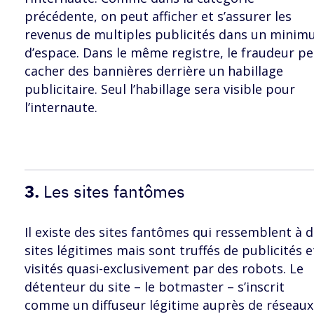
précédente, on peut afficher et s’assurer les
revenus de multiples publicités dans un mini
d’espace. Dans le même registre, le fraudeur p
cacher des bannières derrière un habillage
publicitaire. Seul l’habillage sera visible pour
l’internaute.
3.
Les sites fantômes
Il existe des sites fantômes qui ressemblent à 
sites légitimes mais sont truffés de publicités e
visités quasi-exclusivement par des robots. Le
détenteur du site – le botmaster – s’inscrit
comme un diffuseur légitime auprès de réseaux