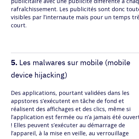
publicitaire avec une publicité différente à cha
rafraîchissement. Les publicités sont donc tout
visibles par l’internaute mais pour un temps tr
court.
5.
Les malwares sur mobile (mobile
device hijacking)
Des applications, pourtant validées dans les
appstores s’exécutent en tâche de fond et
réalisent des affichages et des clics, même si
l’application est fermée ou n’a jamais été ouver
! Elles peuvent s’exécuter au démarrage de
l’appareil, à la mise en veille, au verrouillage