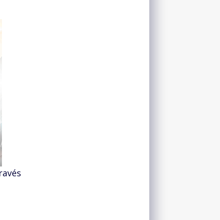
través