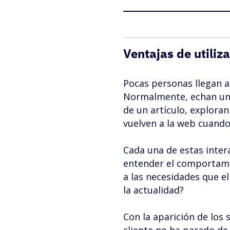
Ventajas de utiliz
Pocas personas llegan a
Normalmente, echan un v
de un artículo, exploran
vuelven a la web cuando 
Cada una de estas inte
entender el comportamie
a las necesidades que e
la actualidad?
Con la aparición de los 