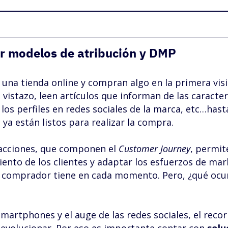
ar modelos de atribución y DMP
 una tienda online y compran algo en la primera visi
istazo, leen artículos que informan de las caracter
 los perfiles en redes sociales de la marca, etc…has
ya están listos para realizar la compra.
racciones, que componen el
Customer Journey
, permit
nto de los clientes y adaptar los esfuerzos de mar
l comprador tiene en cada momento. Pero, ¿qué ocu
smartphones y el auge de las redes sociales, el recor