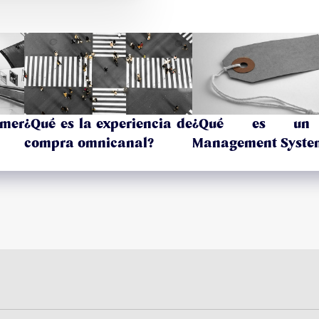
mer
¿Qué es la experiencia de
¿Qué es un
compra omnicanal?
Management Syste