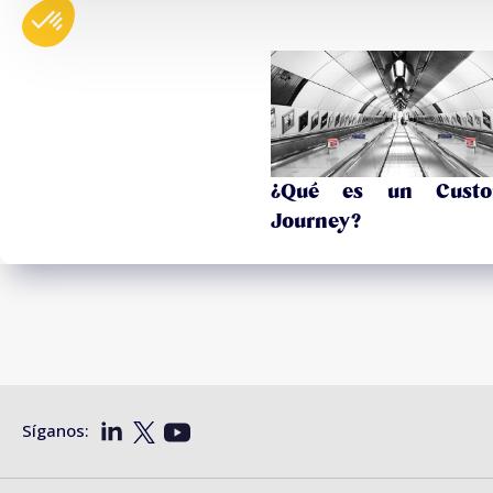
¿Qué es un Custo
Journey?
Síganos: