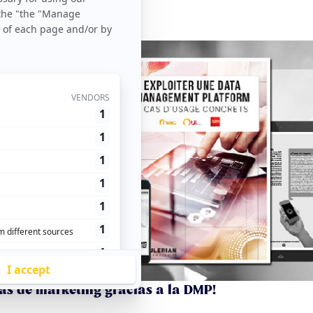
as de marketing gracias a la DMP!